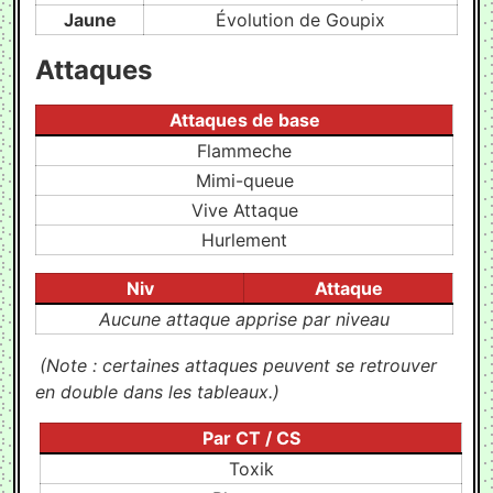
Jaune
Évolution de Goupix
Attaques
#
Attaques de base
Flammeche
Mimi-queue
Vive Attaque
Hurlement
Niv
Attaque
Aucune attaque apprise par niveau
(Note : certaines attaques peuvent se retrouver
en double dans les tableaux.)
Par CT / CS
Toxik